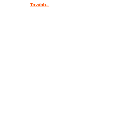
Tovább…