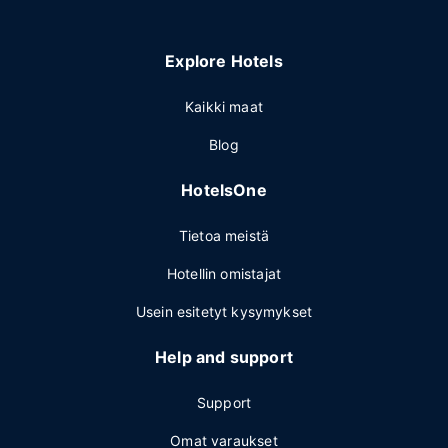
Explore Hotels
Kaikki maat
Blog
HotelsOne
Tietoa meistä
Hotellin omistajat
Usein esitetyt kysymykset
Help and support
Support
Omat varaukset