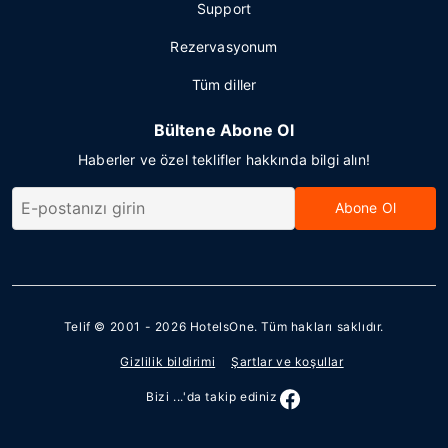
Support
Rezervasyonum
Tüm diller
Bültene Abone Ol
Haberler ve özel teklifler hakkında bilgi alın!
Abone Ol
Telif © 2001 - 2026
HotelsOne
. Tüm hakları saklıdır.
Gizlilik bildirimi
Şartlar ve koşullar
Bizi ...'da takip ediniz