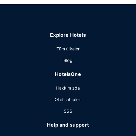
Explore Hotels
Tüm ülkeler
Blog
HotelsOne
Hakkımızda
Otel sahipleri
SSS
Help and support