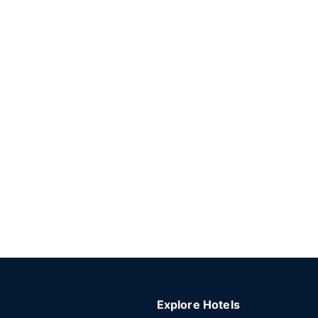
Explore Hotels