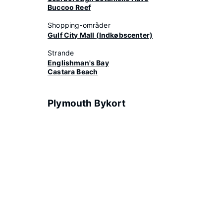
Buccoo Reef
Shopping-områder
Gulf City Mall (Indkøbscenter)
Strande
Englishman's Bay
Castara Beach
Plymouth Bykort