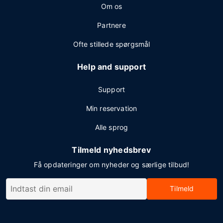
Om os
Partnere
Ofte stillede spørgsmål
Help and support
Support
Min reservation
Alle sprog
Tilmeld nyhedsbrev
Få opdateringer om nyheder og særlige tilbud!
Tilmeld