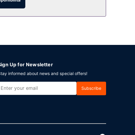
Sign Up for Newsletter
tay informed about news and special offers!
Subscribe