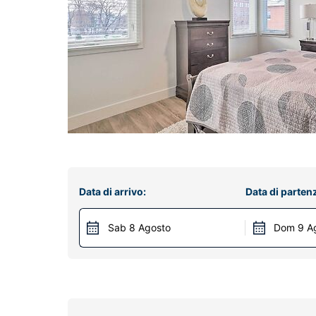
Data di arrivo:
Data di parten
Sab 8 Agosto
Dom 9 A