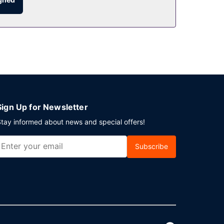
Sign Up for Newsletter
tay informed about news and special offers!
Subscribe