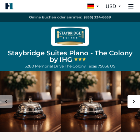
USD
Online buchen oder anrufen:
(855) 334-6659
Staybridge Suites Plano - The Colony
by IHG
5280 Memorial Drive
The Colony
Texas
75056
US