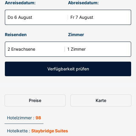
Anreisedatum:
Abreisedatum:
Do 6 August
Fr 7 August
Reisenden
Zimmer
2 Erwachsene
1 Zimmer
Verfügbarkeit prüfen
Preise
Karte
Hotelzimmer :
98
Hotelkette :
Staybridge Suites