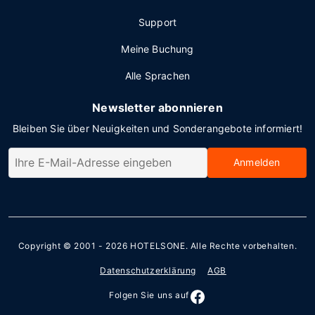
Support
Meine Buchung
Alle Sprachen
Newsletter abonnieren
Bleiben Sie über Neuigkeiten und Sonderangebote informiert!
Anmelden
Copyright © 2001 - 2026
HOTELSONE
. Alle Rechte vorbehalten.
Datenschutzerklärung
AGB
Folgen Sie uns auf