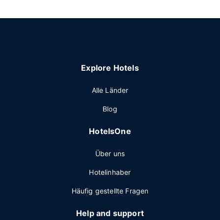
Explore Hotels
Alle Länder
Blog
HotelsOne
Über uns
Hotelinhaber
Häufig gestellte Fragen
Help and support