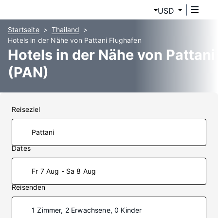
USD
Startseite
Thailand
Hotels in der Nähe von Pattani Flughafen
Hotels in der Nähe von Pattani
(PAN)
Reiseziel
Dates
Fr 7 Aug - Sa 8 Aug
Reisenden
1 Zimmer, 2 Erwachsene, 0 Kinder