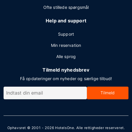
Ofte stillede spørgsmål
Help and support
Support
Min reservation
Alle sprog
Tilmeld nyhedsbrev
Få opdateringer om nyheder og særlige tilbud!
Tilmeld
Ophavsret © 2001 - 2026
HotelsOne
. Alle rettigheder reserveret.