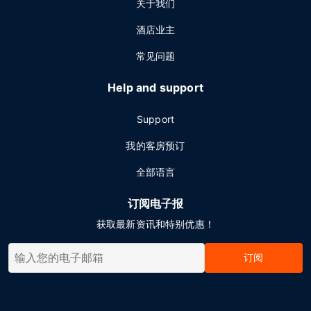
关于我们
酒店业主
常见问题
Help and support
Support
我的客房预订
全部语言
订阅电子报
获取最新资讯和特别优惠！
订阅