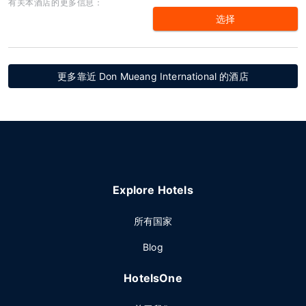
有关本酒店的更多信息：
选择
更多靠近 Don Mueang International 的酒店
Explore Hotels
所有国家
Blog
HotelsOne