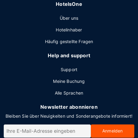
HotelsOne
Über uns
Hotelinhaber
Häufig gestellte Fragen
Help and support
Support
Meine Buchung
Alle Sprachen
Newsletter abonnieren
Bleiben Sie über Neuigkeiten und Sonderangebote informiert!
Anmelden