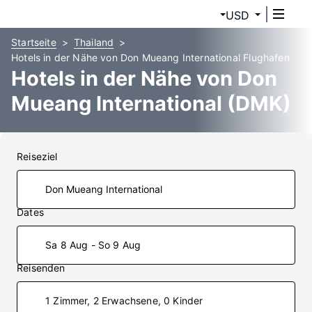
USD
Startseite
Thailand
Hotels in der Nähe von Don Mueang International Flughafen
Hotels in der Nähe von Don
Mueang International (DMK)
Reiseziel
Dates
Sa 8 Aug - So 9 Aug
Reisenden
1 Zimmer, 2 Erwachsene, 0 Kinder