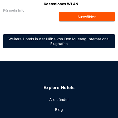
Kostenloses WLAN
Für mehr Info:
Auswählen
Weitere Hotels in der Nähe von Don Mueang International
Flughafen
Explore Hotels
Alle Länder
Blog