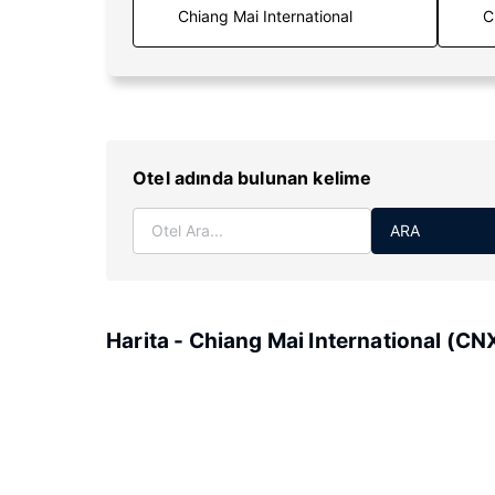
C
Otel adında bulunan kelime
ARA
Harita - Chiang Mai International (CN