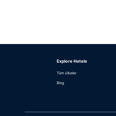
Explore Hotels
Tüm ülkeler
Blog