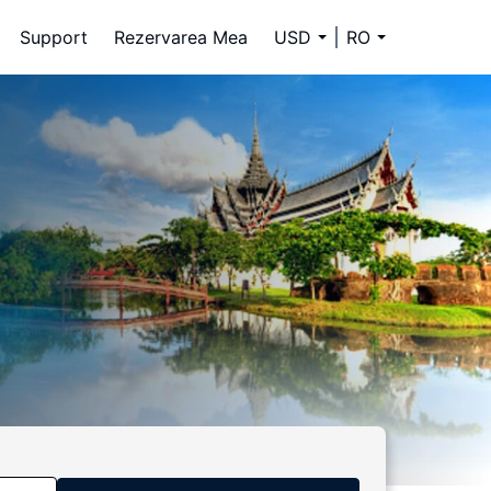
Support
Rezervarea Mea
USD
RO