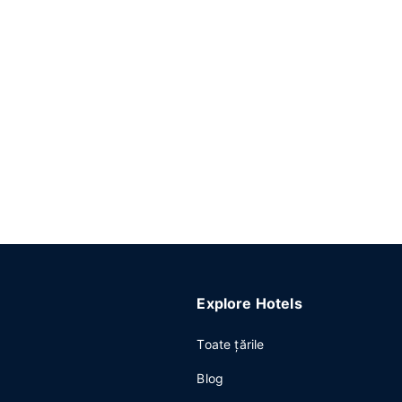
Explore Hotels
Toate ţările
Blog