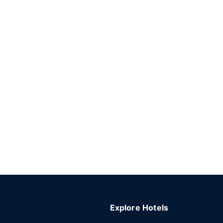
Explore Hotels