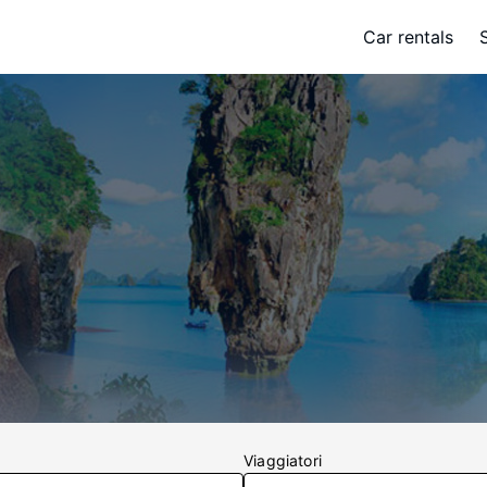
Car rentals
Viaggiatori