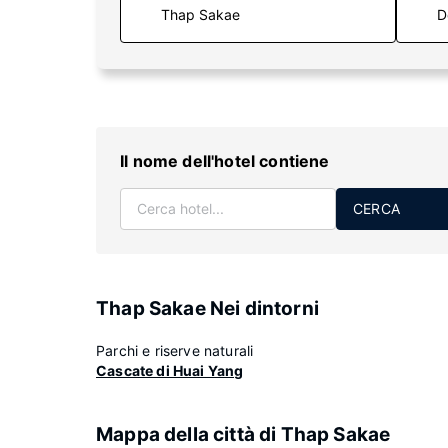
D
Il nome dell'hotel contiene
CERCA
Thap Sakae Nei dintorni
Parchi e riserve naturali
Cascate di Huai Yang
Mappa della città di Thap Sakae