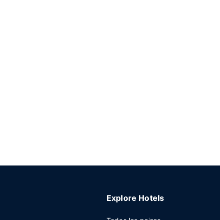
Explore Hotels