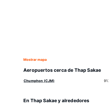
Mostrar mapa
Aeropuertos cerca de Thap Sakae
Chumphon (CJM)
91
En Thap Sakae y alrededores