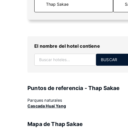
S
El nombre del hotel contiene
BUSCAR
Puntos de referencia - Thap Sakae
Parques naturales
Cascada Huai Yang
Mapa de Thap Sakae