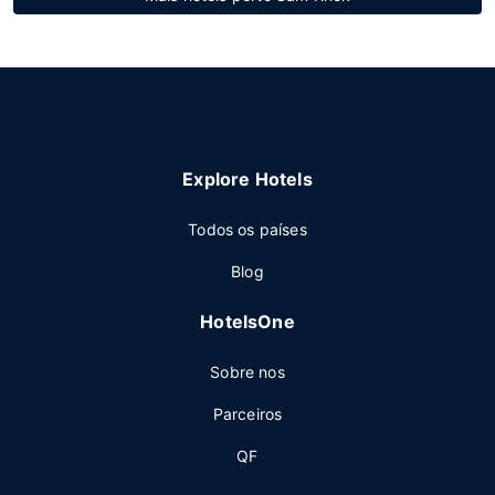
Explore Hotels
Todos os países
Blog
HotelsOne
Sobre nos
Parceiros
QF