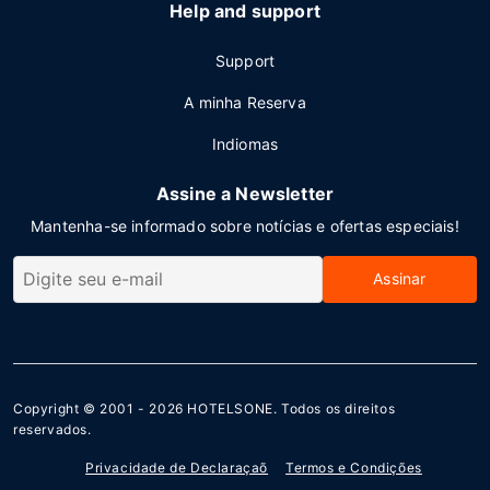
Help and support
Support
A minha Reserva
Indiomas
Assine a Newsletter
Mantenha-se informado sobre notícias e ofertas especiais!
Assinar
Copyright © 2001 - 2026
HOTELSONE
. Todos os direitos
reservados.
Privacidade de Declaraçaõ
Termos e Condições