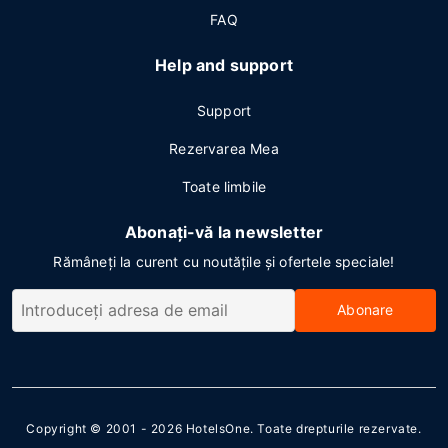
FAQ
Help and support
Support
Rezervarea Mea
Toate limbile
Abonați-vă la newsletter
Rămâneți la curent cu noutățile și ofertele speciale!
Abonare
Copyright © 2001 - 2026
HotelsOne
. Toate drepturile rezervate.