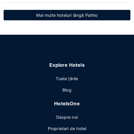
Mai multe hoteluri lângă Pathio
Explore Hotels
Toate ţările
Blog
HotelsOne
Despre noi
Proprietari de hotel