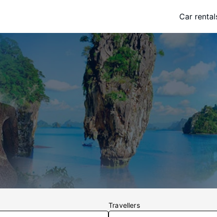
Car rental
Travellers