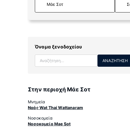
Σ
Όνομα ξενοδοχείου
ΑΝΑΖΉΤΗΣΗ
Στην περιοχή Μάε Σοτ
Μνημεία
Ναός Wat Thai Wattanaram
Νοσοκομεία
Νοσοκομείο Mae Sot