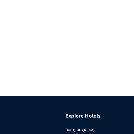
Explore Hotels
όλες οι χώρες