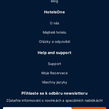
Blog
HotelsOne
O nás
Majitelé hotelu
Otázky a odpovědi
Help and support
Support
Moje Rezervace
Všechny jazyky
Přihlaste se k odběru newsletteru
Zůstaňte informováni o novinkách a speciálních nabídkách!