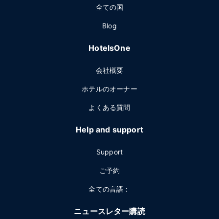
全ての国
Blog
HotelsOne
会社概要
ホテルのオーナー
よくある質問
Help and support
Support
ご予約
全ての言語：
ニュースレター購読