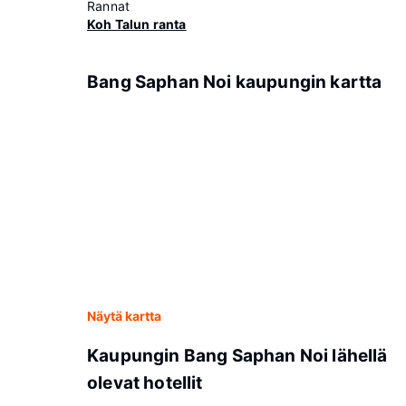
Rannat
Koh Talun ranta
Bang Saphan Noi kaupungin kartta
Näytä kartta
Kaupungin Bang Saphan Noi lähellä
olevat hotellit