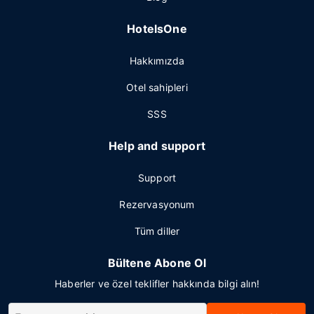
HotelsOne
Hakkımızda
Otel sahipleri
SSS
Help and support
Support
Rezervasyonum
Tüm diller
Bültene Abone Ol
Haberler ve özel teklifler hakkında bilgi alın!