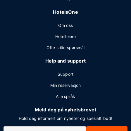
HotelsOne
Om oss
Hotelleiere
Ofte stilte spørsmål
Help and support
Support
Min reservasjon
Alle språk
Meld deg på nyhetsbrevet
Hold deg informert om nyheter og spesialtilbud!