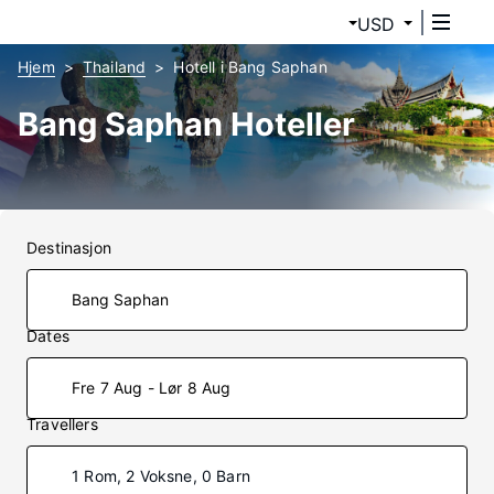
USD
Hjem
Thailand
Hotell i Bang Saphan
Bang Saphan Hoteller
Destinasjon
Dates
Fre 7 Aug - Lør 8 Aug
Travellers
1 Rom, 2 Voksne, 0 Barn