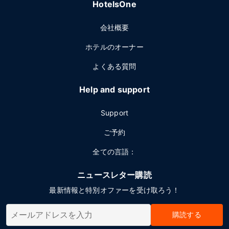
HotelsOne
会社概要
ホテルのオーナー
よくある質問
Help and support
Support
ご予約
全ての言語：
ニュースレター購読
最新情報と特別オファーを受け取ろう！
購読する