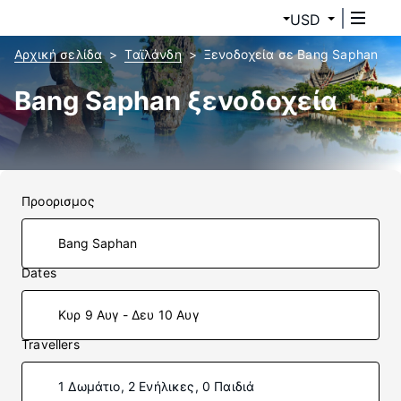
USD
Αρχική σελίδα
Ταϊλάνδη
Ξενοδοχεία σε Bang Saphan
Bang Saphan ξενοδοχεία
Προορισμος
Dates
Κυρ 9 Αυγ - Δευ 10 Αυγ
Travellers
1 Δωμάτιο, 2 Ενήλικες, 0 Παιδιά