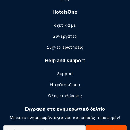
HotelsOne
σχετικά με
Συνεργάτες
Συχνες ερωτησεις
Help and support
Support
Η κράτησή μου
Όλες οι γλώσσες
Εγγραφή στο ενημερωτικό δελτίο
Μείνετε ενημερωμένοι για νέα και ειδικές προσφορές!