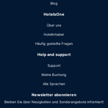
Blog
HotelsOne
Über uns
Hotelinhaber
Häufig gestellte Fragen
Help and support
Support
Meine Buchung
Alle Sprachen
Newsletter abonnieren
Bleiben Sie über Neuigkeiten und Sonderangebote informiert!