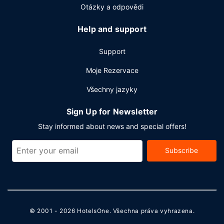
Otázky a odpovědi
Help and support
Support
Moje Rezervace
Všechny jazyky
Sign Up for Newsletter
Stay informed about news and special offers!
Subscribe
© 2001 - 2026
HotelsOne
. Všechna práva vyhrazena.