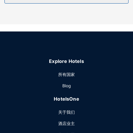
Explore Hotels
所有国家
Blog
HotelsOne
关于我们
酒店业主