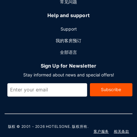
常见问题
Help and support
Support
我的客房预订
全部语言
Sign Up for Newsletter
Stay informed about news and special offers!
Subscribe
版权 © 2001 - 2026
HOTELSONE
. 版权所有.
客户服务
相关条款