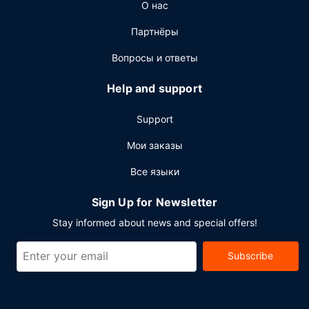
О нас
Партнёры
Вопросы и ответы
Help and support
Support
Мои заказы
Все языки
Sign Up for Newsletter
Stay informed about news and special offers!
Subscribe