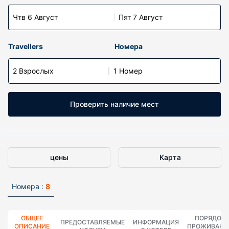
Чтв 6 Август
Пят 7 Август
Travellers
Номера
2 Взрослых
1 Номер
Проверить наличие мест
цены
Карта
Номера :
8
ОБЩЕЕ
ПОРЯДОК
ПРЕДОСТАВЛЯЕМЫЕ
ИНФОРМАЦИЯ
ОПИСАНИЕ
ПРОЖИВАНИ