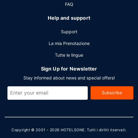
FAQ
Help and support
Support
La mia Prenotazione
Tutte le lingue
Sign Up for Newsletter
Stay informed about news and special offers!
Subscribe
Copyright © 2001 - 2026
HOTELSONE
. Tutti i diritti riservati.