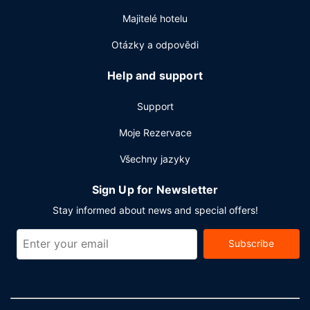
Majitelé hotelu
Otázky a odpovědi
Help and support
Support
Moje Rezervace
Všechny jazyky
Sign Up for Newsletter
Stay informed about news and special offers!
Subscribe