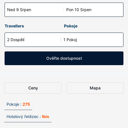
Ned 9 Srpen
Pon 10 Srpen
Travellers
Pokoje
2 Dospělí
1 Pokoj
Ověřte dostupnost
Ceny
Mapa
Pokoje :
275
Hotelový řetězec :
Ibis