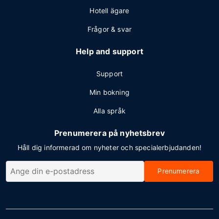
Hotell ägare
Frågor & svar
Help and support
Support
Min bokning
Alla språk
Prenumerera på nyhetsbrev
Håll dig informerad om nyheter och specialerbjudanden!
Prenumerera