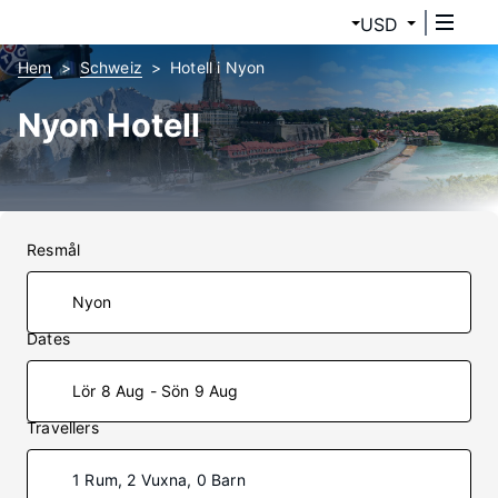
USD
Hem
Schweiz
Hotell i Nyon
Nyon Hotell
Resmål
Dates
Lör 8 Aug - Sön 9 Aug
Travellers
1 Rum, 2 Vuxna, 0 Barn