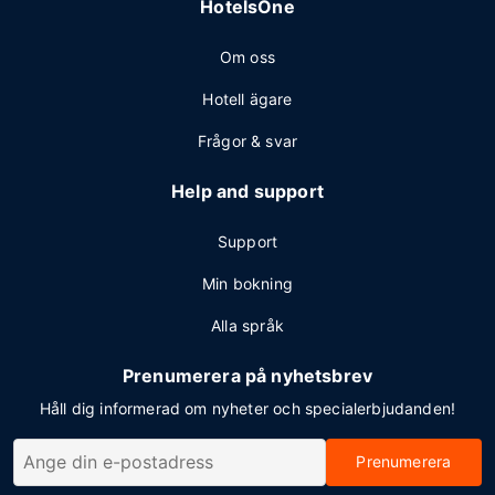
HotelsOne
Om oss
Hotell ägare
Frågor & svar
Help and support
Support
Min bokning
Alla språk
Prenumerera på nyhetsbrev
Håll dig informerad om nyheter och specialerbjudanden!
Prenumerera