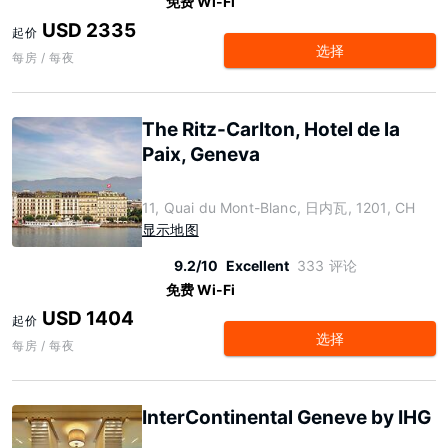
免费 Wi-Fi
USD 2335
起价
选择
每房 / 每夜
The Ritz-Carlton, Hotel de la
Paix, Geneva
11, Quai du Mont-Blanc, 日内瓦, 1201, CH
显示地图
9.2/10
Excellent
333 评论
免费 Wi-Fi
USD 1404
起价
选择
每房 / 每夜
InterContinental Geneve by IHG