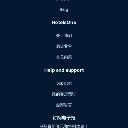
Blog
HotelsOne
关于我们
酒店业主
常见问题
Help and support
Support
我的客房预订
全部语言
订阅电子报
获取最新资讯和特别优惠！