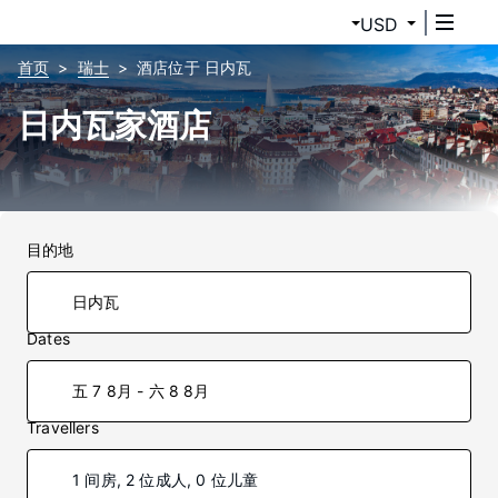
USD
首页
瑞士
酒店位于 日内瓦
日内瓦家酒店
目的地
Dates
五 7 8月 - 六 8 8月
Travellers
1 间房, 2 位成人, 0 位儿童