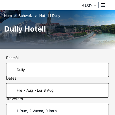
USD
Hem
Schweiz
Hotell i Dully
Dully Hotell
Resmål
Dates
Fre 7 Aug - Lör 8 Aug
Travellers
1 Rum, 2 Vuxna, 0 Barn