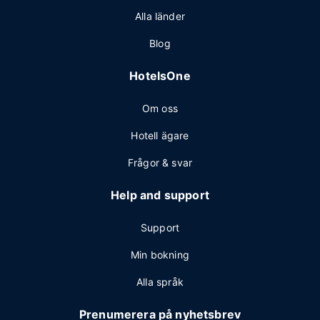
Alla länder
Blog
HotelsOne
Om oss
Hotell ägare
Frågor & svar
Help and support
Support
Min bokning
Alla språk
Prenumerera på nyhetsbrev