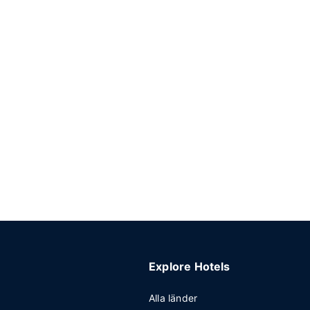
Explore Hotels
Alla länder