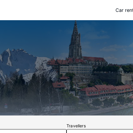
Car ren
Travellers