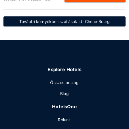
További környékbeli szállások itt: Chene Bourg
Explore Hotels
Összes ország
Blog
HotelsOne
Rólunk