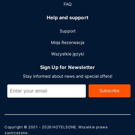
FAQ
Help and support
Support
Moja Rezerwacja
Wszystkie języki
Sign Up for Newsletter
Stay informed about news and special offers!
Subscribe
Copyright © 2001 - 2026
HOTELSONE
. Wszelkie prawa
zastrzeżone.