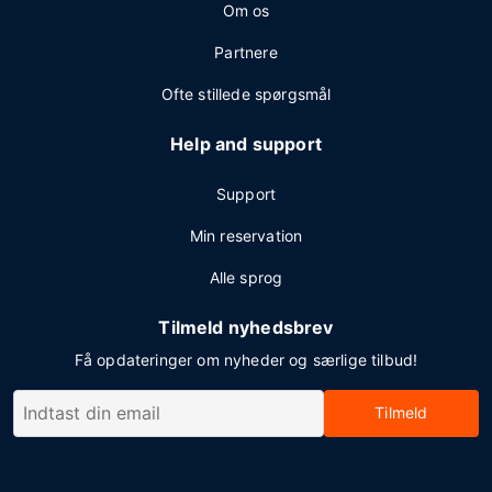
Om os
Partnere
Ofte stillede spørgsmål
Help and support
Support
Min reservation
Alle sprog
Tilmeld nyhedsbrev
Få opdateringer om nyheder og særlige tilbud!
Tilmeld