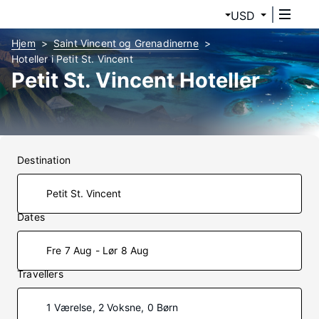
USD
Hjem
Saint Vincent og Grenadinerne
Hoteller i Petit St. Vincent
Petit St. Vincent Hoteller
Destination
Dates
Fre 7 Aug - Lør 8 Aug
Travellers
1 Værelse, 2 Voksne, 0 Børn