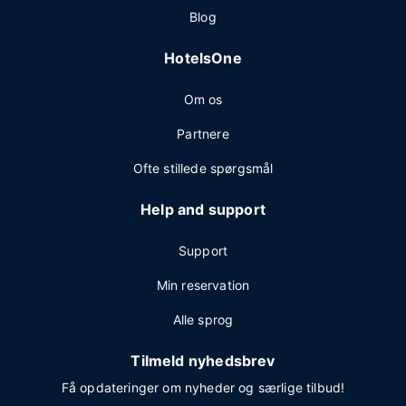
Blog
HotelsOne
Om os
Partnere
Ofte stillede spørgsmål
Help and support
Support
Min reservation
Alle sprog
Tilmeld nyhedsbrev
Få opdateringer om nyheder og særlige tilbud!