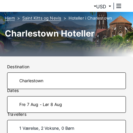
USD
Hjem
Saint Kitts og Nevis
Hoteller i Charlestown
Charlestown Hoteller
Destination
Dates
Fre 7 Aug - Lør 8 Aug
Travellers
1 Værelse, 2 Voksne, 0 Børn