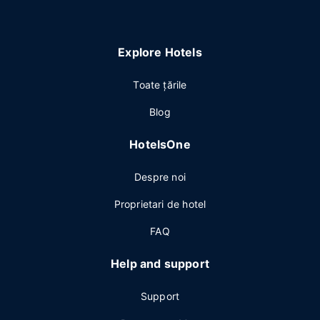
Explore Hotels
Toate ţările
Blog
HotelsOne
Despre noi
Proprietari de hotel
FAQ
Help and support
Support