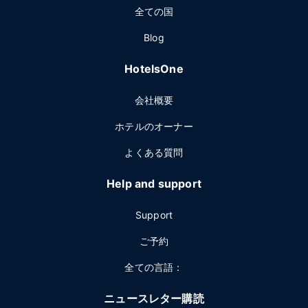
全ての国
Blog
HotelsOne
会社概要
ホテルのオーナー
よくある質問
Help and support
Support
ご予約
全ての言語：
ニュースレター購読