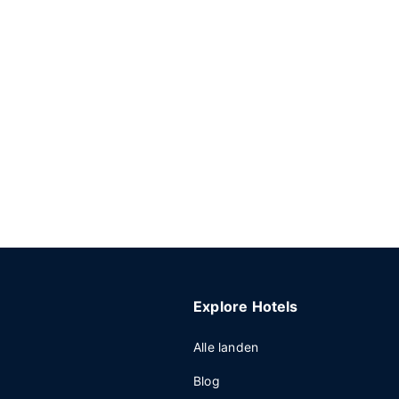
Explore Hotels
Alle landen
Blog