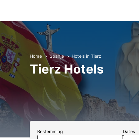
Home
Spanje
Hotels in Tierz
Tierz Hotels
Bestemming
Dates