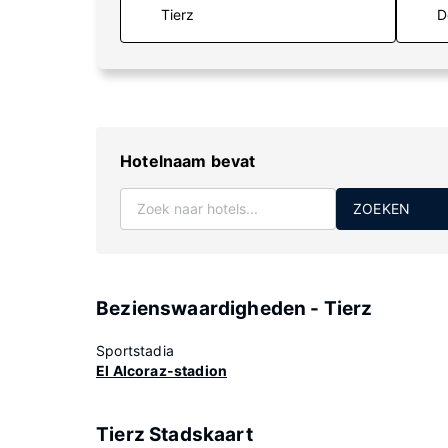
D
Hotelnaam bevat
ZOEKEN
Bezienswaardigheden - Tierz
Sportstadia
El Alcoraz-stadion
Tierz Stadskaart