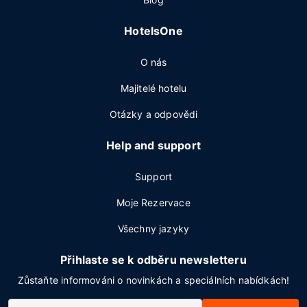
HotelsOne
O nás
Majitelé hotelu
Otázky a odpovědi
Help and support
Support
Moje Rezervace
Všechny jazyky
Přihlaste se k odběru newsletteru
Zůstaňte informováni o novinkách a speciálních nabídkách!