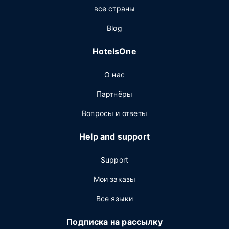
все страны
Blog
HotelsOne
О нас
Партнёры
Вопросы и ответы
Help and support
Support
Мои заказы
Все языки
Подписка на рассылку