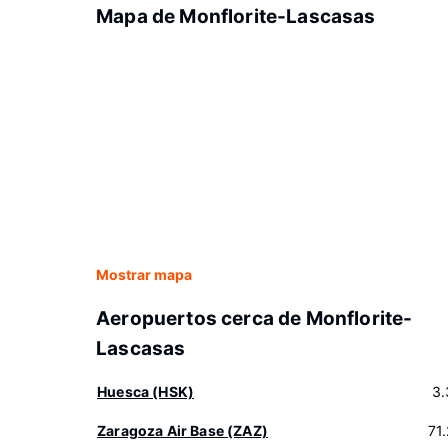
Mapa de Monflorite-Lascasas
Mostrar mapa
Aeropuertos cerca de Monflorite-
Lascasas
Huesca (HSK)
3.
Zaragoza Air Base (ZAZ)
71