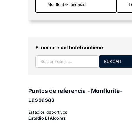
L
El nombre del hotel contiene
BUSCAR
Puntos de referencia - Monflorite-
Lascasas
Estadios deportivos
Estadio El Alcoraz