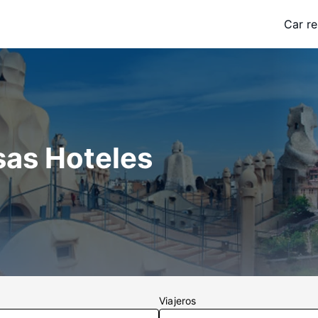
Car re
sas Hoteles
Viajeros