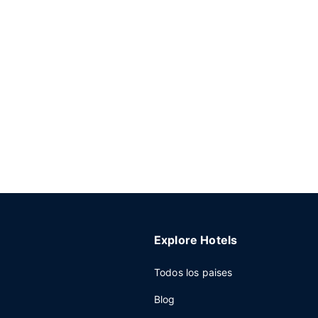
Explore Hotels
Todos los paises
Blog