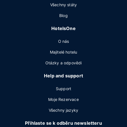
Všechny státy
Blog
HotelsOne
O nás
Majitelé hotelu
Otázky a odpovědi
Help and support
Support
Moje Rezervace
Všechny jazyky
Přihlaste se k odběru newsletteru