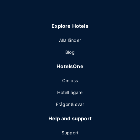
Explore Hotels
Alla länder
Blog
HotelsOne
Om oss
Hotell ägare
Frågor & svar
Help and support
Support